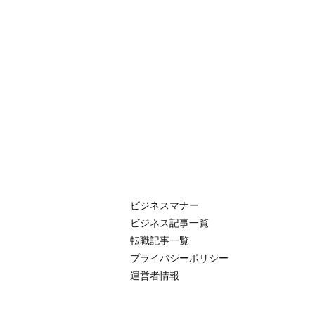
ビジネスマナー
ビジネス記事一覧
転職記事一覧
プライバシーポリシー
運営者情報