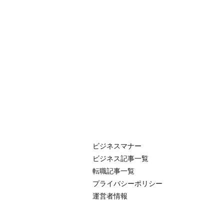
ビジネスマナー
ビジネス記事一覧
転職記事一覧
プライバシーポリシー
運営者情報