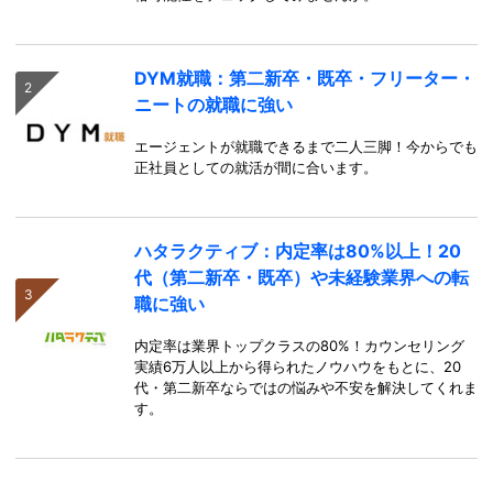
DYM就職：第二新卒・既卒・フリーター・
ニートの就職に強い
エージェントが就職できるまで二人三脚！今からでも
正社員としての就活が間に合います。
ハタラクティブ：内定率は80%以上！20
代（第二新卒・既卒）や未経験業界への転
職に強い
内定率は業界トップクラスの80%！カウンセリング
実績6万人以上から得られたノウハウをもとに、20
代・第二新卒ならではの悩みや不安を解決してくれま
す。