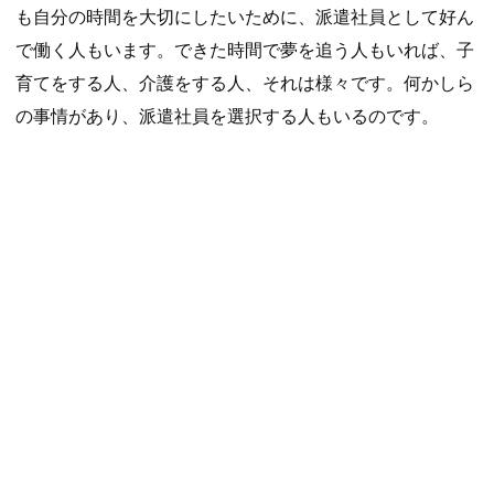
も自分の時間を大切にしたいために、派遣社員として好ん
で働く人もいます。できた時間で夢を追う人もいれば、子
育てをする人、介護をする人、それは様々です。何かしら
の事情があり、派遣社員を選択する人もいるのです。