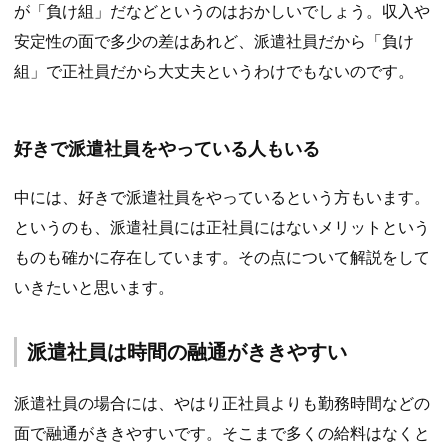
が「負け組」だなどというのはおかしいでしょう。収入や
安定性の面で多少の差はあれど、派遣社員だから「負け
組」で正社員だから大丈夫というわけでもないのです。
好きで派遣社員をやっている人もいる
中には、好きで派遣社員をやっているという方もいます。
というのも、派遣社員には正社員にはないメリットという
ものも確かに存在しています。その点について解説をして
いきたいと思います。
派遣社員は時間の融通がききやすい
派遣社員の場合には、やはり正社員よりも勤務時間などの
面で融通がききやすいです。そこまで多くの給料はなくと