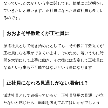
なっていったのかという事に関しても、簡単にご説明をし
ていきたいと思います。正社員になった派遣社員も多くい
るのです。
おおよそ半数近くが正社員に
派遣社員として働き始めたとしても、その後に半数近くが
正社員になる事ができています。そのため、若いうちに時
間を大切にして上手に働き、その後には安定して正社員に
なるという事も不可能ではないという事になります
正社員になれる見通しがない場合は？
派遣社員として頑張っているが、
正社員登用の見通しが立
たない
と感じたら、転職を考えてみてはいかがでしょう