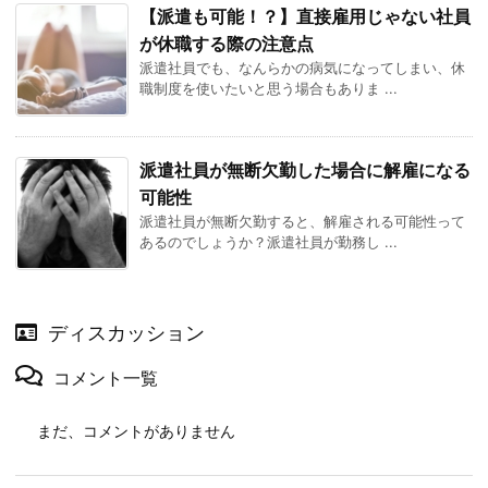
【派遣も可能！？】直接雇用じゃない社員
が休職する際の注意点
派遣社員でも、なんらかの病気になってしまい、休
職制度を使いたいと思う場合もありま ...
派遣社員が無断欠勤した場合に解雇になる
可能性
派遣社員が無断欠勤すると、解雇される可能性って
あるのでしょうか？派遣社員が勤務し ...
ディスカッション
コメント一覧
まだ、コメントがありません