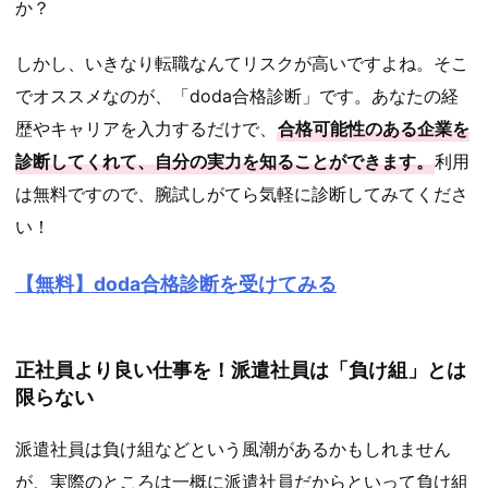
か？
しかし、いきなり転職なんてリスクが高いですよね。そこ
でオススメなのが、
「doda合格診断」
です。あなたの経
歴やキャリアを入力するだけで、
合格可能性のある企業を
診断してくれて、自分の実力を知ることができます。
利用
は無料ですので、腕試しがてら気軽に診断してみてくださ
い！
【無料】doda合格診断を受けてみる
正社員より良い仕事を！派遣社員は「負け組」とは
限らない
派遣社員は負け組などという風潮があるかもしれません
が、実際のところは一概に派遣社員だからといって負け組