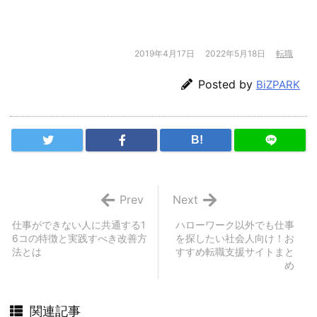
2019年4月17日
2022年5月18日
転職
Posted by
BiZPARK
B!
Prev
Next
仕事ができない人に共通する1
ハローワーク以外でも仕事
6コの特徴と実践すべき改善方
を探したい社会人向け！お
法とは
すすめ転職支援サイトまと
め
関連記事