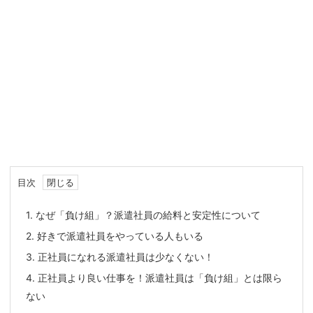
目次
1.
なぜ「負け組」？派遣社員の給料と安定性について
2.
好きで派遣社員をやっている人もいる
3.
正社員になれる派遣社員は少なくない！
4.
正社員より良い仕事を！派遣社員は「負け組」とは限ら
ない