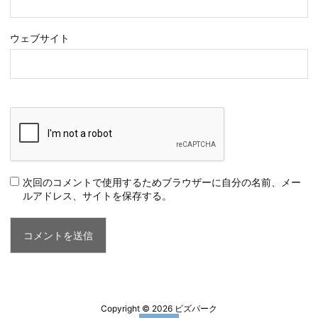
ウェブサイト
次回のコメントで使用するためブラウザーに自分の名前、メー
ルアドレス、サイトを保存する。
Copyright ©
2026
ビズパーク