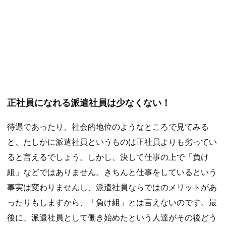
正社員になれる派遣社員は少なくない！
待遇であったり、社会的地位のようなところで見てみる
と、たしかに派遣社員というものは正社員よりも劣ってい
ると言えるでしょう。しかし、決して仕事の上で「負け
組」などではありません。きちんと仕事をしているという
事実は変わりませんし、派遣社員ならではのメリットがあ
ったりもしますから、「負け組」とは言えないのです。最
後に、派遣社員として働き始めたという人達がその後どう