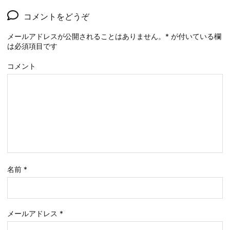
コメントをどうぞ
メールアドレスが公開されることはありません。
*
が付いている欄
は必須項目です
コメント
名前
*
メールアドレス
*