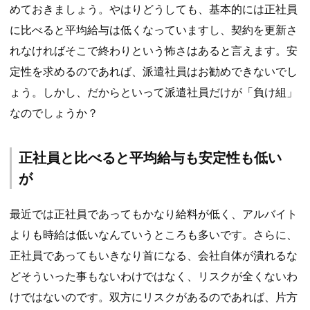
めておきましょう。やはりどうしても、基本的には正社員
に比べると平均給与は低くなっていますし、契約を更新さ
れなければそこで終わりという怖さはあると言えます。安
定性を求めるのであれば、派遣社員はお勧めできないでし
ょう。しかし、だからといって派遣社員だけが「負け組」
なのでしょうか？
正社員と比べると平均給与も安定性も低い
が
最近では正社員であってもかなり給料が低く、アルバイト
よりも時給は低いなんていうところも多いです。さらに、
正社員であってもいきなり首になる、会社自体が潰れるな
どそういった事もないわけではなく、リスクが全くないわ
けではないのです。双方にリスクがあるのであれば、片方