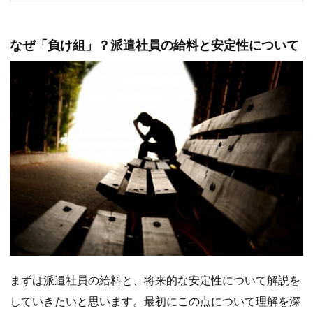
なぜ「負け組」？派遣社員の給料と安定性について
まずは派遣社員の給料と、将来的な安定性について解説を
していきたいと思います。最初にこの点について理解を深