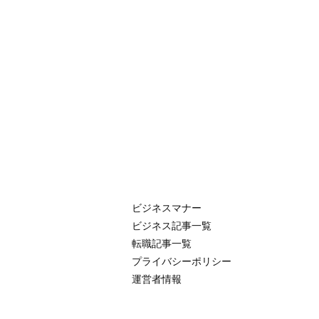
ビジネスマナー
ビジネス記事一覧
転職記事一覧
プライバシーポリシー
運営者情報