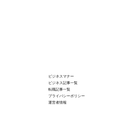
ビジネスマナー
ビジネス記事一覧
転職記事一覧
プライバシーポリシー
運営者情報