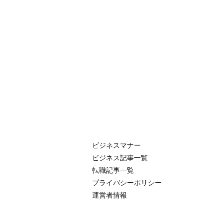
ビジネスマナー
ビジネス記事一覧
転職記事一覧
プライバシーポリシー
運営者情報