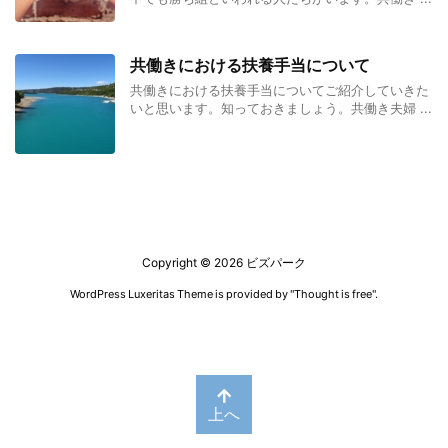
共働きにおける扶養手当について
共働きにおける扶養手当についてご紹介していきた
いと思います。知っておきましょう。共働き夫婦 ...
Copyright ©
2026
ビズパーク
WordPress Luxeritas Theme is provided by "
Thought is free
".
上へ