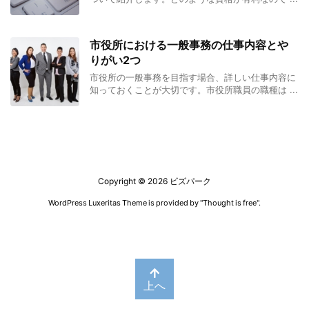
市役所における一般事務の仕事内容とや
りがい2つ
市役所の一般事務を目指す場合、詳しい仕事内容に
知っておくことが大切です。市役所職員の職種は ...
Copyright ©
2026
ビズパーク
WordPress Luxeritas Theme is provided by "
Thought is free
".
上へ