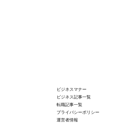
ビジネスマナー
ビジネス記事一覧
転職記事一覧
プライバシーポリシー
運営者情報