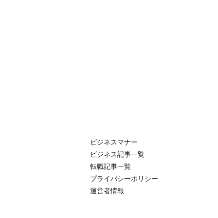
ビジネスマナー
ビジネス記事一覧
転職記事一覧
プライバシーポリシー
運営者情報