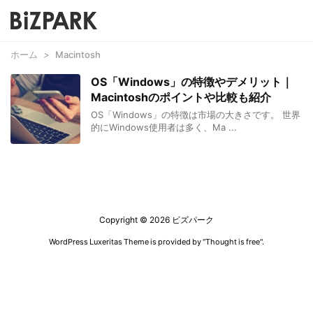
ホーム
>
Macintosh
OS「Windows」の特徴やデメリット｜
Macintoshのポイントや比較も紹介
OS「Windows」の特徴は市場の大きさです。 世界
的にWindows使用者は多く、Ma ...
Copyright ©
2026
ビズパーク
WordPress Luxeritas Theme is provided by "
Thought is free
".